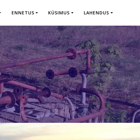
ENNETUS
KÜSIMUS
LAHENDUS