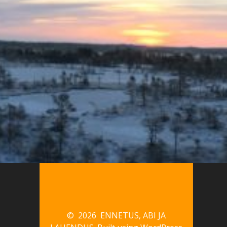
© 2026 ENNETUS, ABI JA